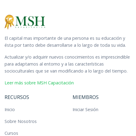
El capital mas importante de una persona es su educación y
ésta por tanto debe desarrollarse a lo largo de toda su vida.
Actualizar y/o adquirir nuevos conocimientos es imprescindible
para adaptarnos al entorno y a las características
socioculturales que se van modificando a lo largo del tiempo.
Leer más sobre MSH Capacitación
RECURSOS
MIEMBROS
Inicio
Iniciar Sesión
Sobre Nosotros
Cursos