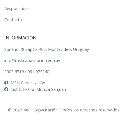
Responsables
Contacto
INFORMACIÓN
Soriano 785 apto. 402, Montevideo, Uruguay
info@mshcapacitacion.edu.uy
2902 6519
/
091 075240
MSH Capacitación
Instituto Cra. Mónica Sanjuan
© 2026 MSH Capacitación. Todos los derechos reservados.