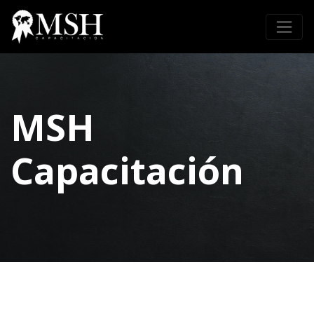
MSH
Capacitación