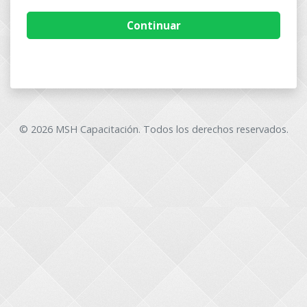
Continuar
© 2026 MSH Capacitación. Todos los derechos reservados.