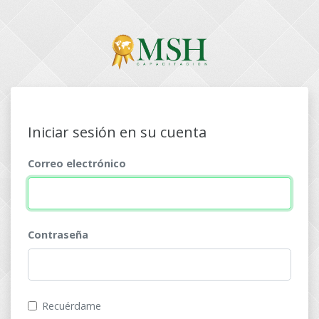
Iniciar sesión en su cuenta
Correo electrónico
Contraseña
Recuérdame