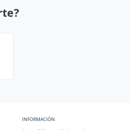
rte?
INFORMACIÓN