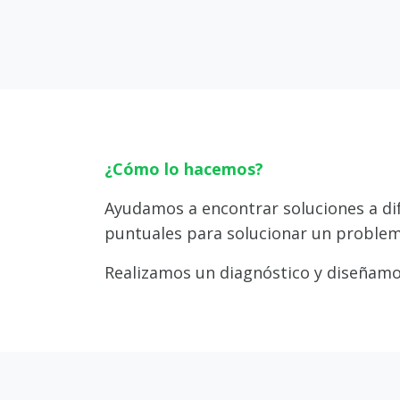
¿Cómo lo hacemos?
Ayudamos a encontrar soluciones a dif
puntuales para solucionar un problem
Realizamos un diagnóstico y diseñamo