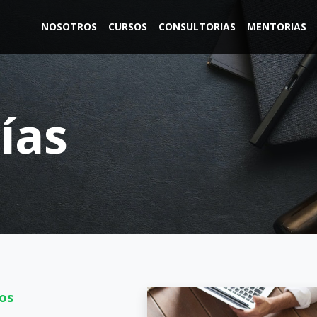
NOSOTROS
CURSOS
CONSULTORIAS
MENTORIAS
ías
ios