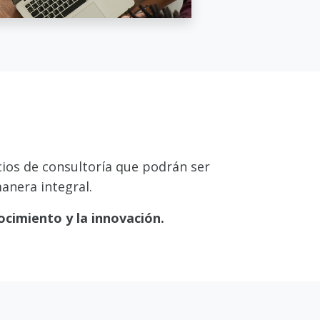
ios de consultoría que podrán ser
anera integral.
ocimiento y la innovación.