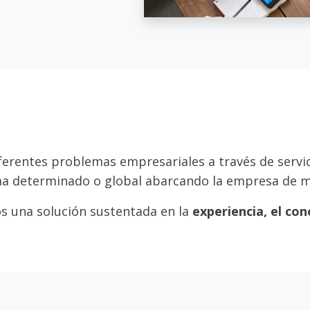
erentes problemas empresariales a través de servic
a determinado o global abarcando la empresa de m
s una solución sustentada en la
experiencia, el con