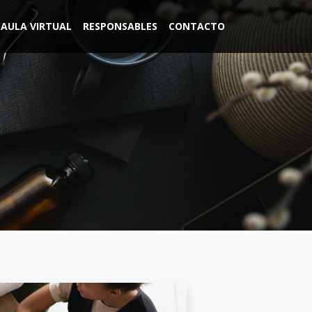
AULA VIRTUAL
RESPONSABLES
CONTACTO