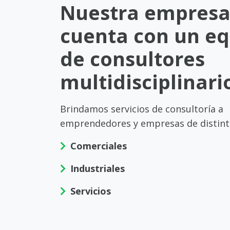
Nuestra empres
cuenta con un e
de consultores
multidisciplinari
Brindamos servicios de consultoría a
emprendedores y empresas de distint
Comerciales
Industriales
Servicios